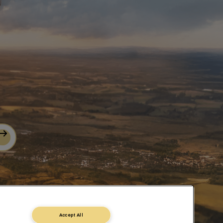
Accept All