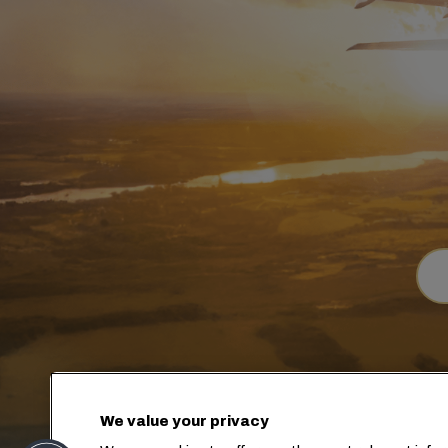
We value your privacy