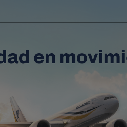
dad en movim